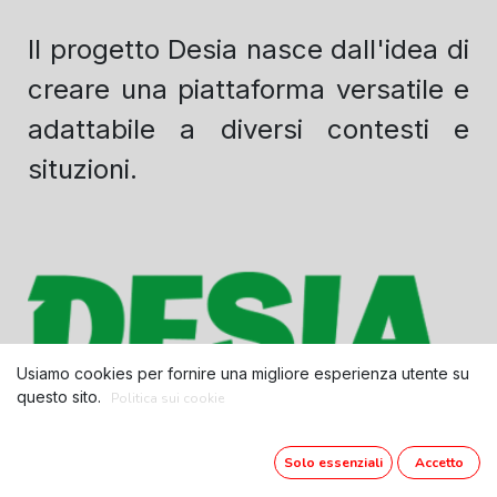
Il progetto Desia nasce dall'idea di
creare una piattaforma versatile e
adattabile a diversi contesti e
situzioni.
Usiamo cookies per fornire una migliore esperienza utente su
questo sito.
Politica sui cookie
Solo essenziali
Accetto