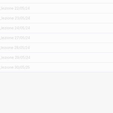
_lezione 22/05/24
_lezione 23/05/24
_lezione 24/05/24
_lezione 27/05/24
_lezione 28/05/24
_lezione 29/05/24
_lezione 30/05/25