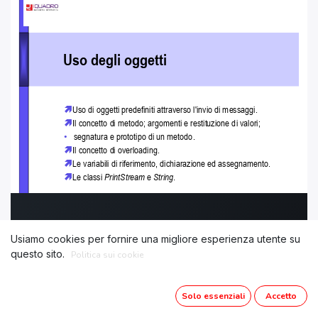
Usiamo cookies per fornire una migliore esperienza utente su
questo sito.
Politica sui cookie
Solo essenziali
Accetto